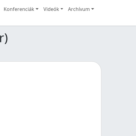
Konferenciák
Videók
Archívum
r)