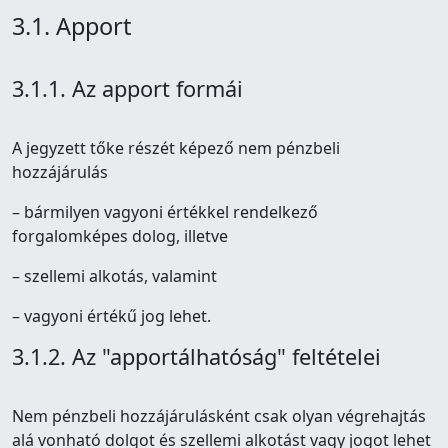
3.1. Apport
3.1.1. Az apport formái
A jegyzett tőke részét képező nem pénzbeli
hozzájárulás
– bármilyen vagyoni értékkel rendelkező
forgalomképes dolog, illetve
– szellemi alkotás, valamint
– vagyoni értékű jog lehet.
3.1.2. Az "apportálhatóság" feltételei
Nem pénzbeli hozzájárulásként csak olyan végrehajtás
alá vonható dolgot és szellemi alkotást vagy jogot lehet